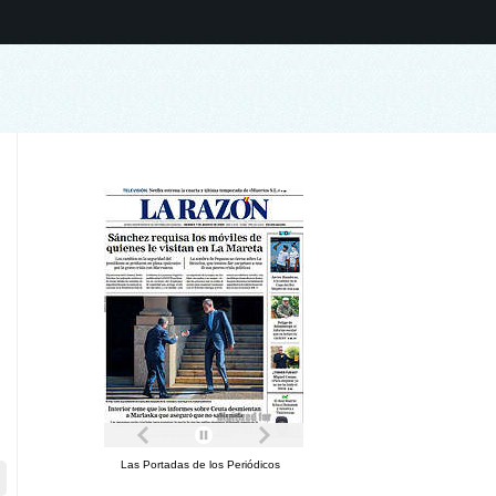
Las Portadas de los Periódicos