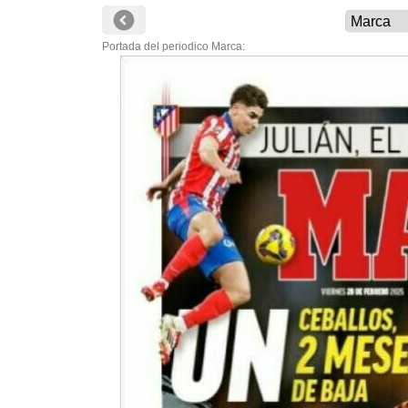
Portada del periodico Marca: