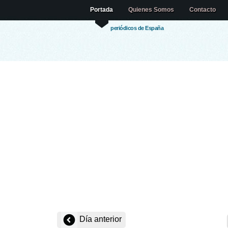
Portada
Quienes Somos
Contacto
periódicos de España
Día anterior