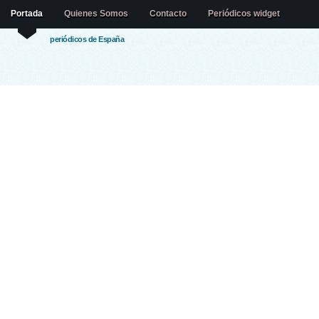
Portada
Quienes Somos
Contacto
Periódicos widget
periódicos de España