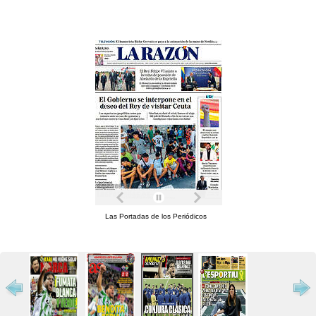
Las Portadas de los Periódicos