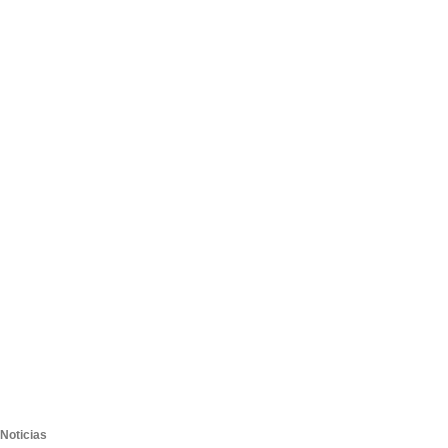
Noticias