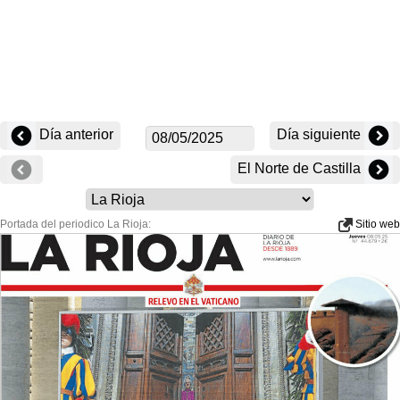
Día anterior
Día siguiente
El Norte de Castilla
Portada del periodico La Rioja:
Sitio web