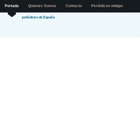
Portada
Quienes Somos
Contacto
Periódicos widget
periódicos de España