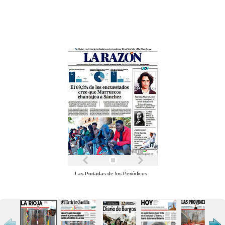
Las Portadas de los Periódicos