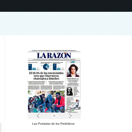
Las Portadas de los Periódicos