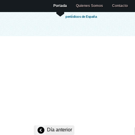
Portada
Quienes Somos
Contacto
periódicos de España
Día anterior