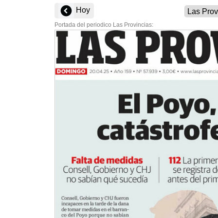
Hoy
Portada del periodico Las Provincias: