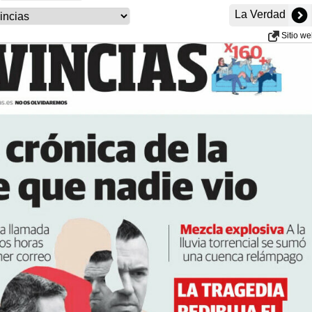
La Verdad
Sitio w