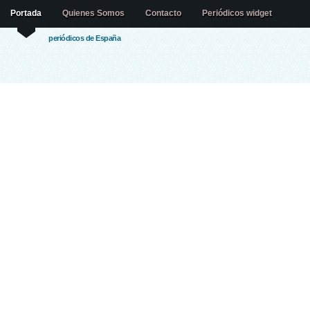
Portada
Quienes Somos
Contacto
Periódicos widget
periódicos de España