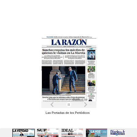
Las Portadas de los Periódicos