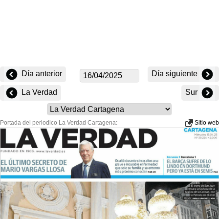
Día anterior
Día siguiente
La Verdad
Sur
Portada del periodico La Verdad Cartagena:
Sitio web