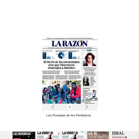
Las Portadas de los Periódicos