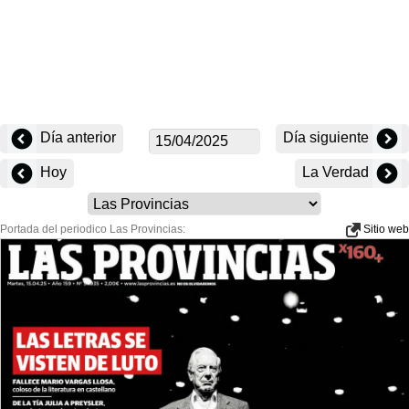
Día anterior
Día siguiente
Hoy
La Verdad
Portada del periodico Las Provincias:
Sitio web