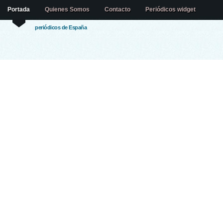
Portada
Quienes Somos
Contacto
Periódicos widget
periódicos de España