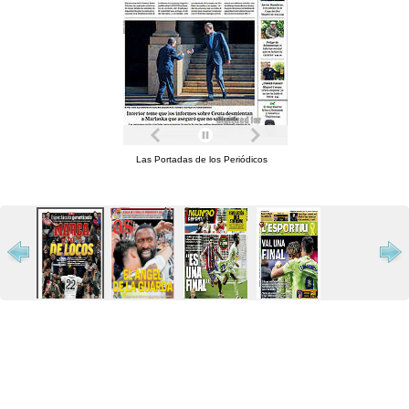
Las Portadas de los Periódicos