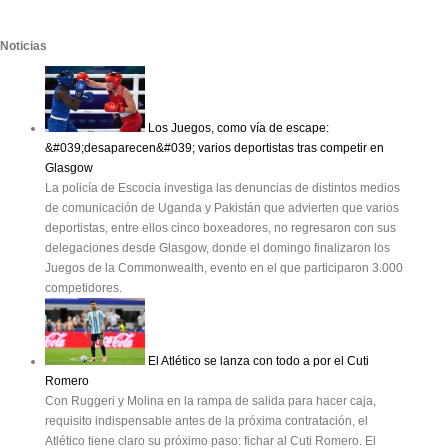
Noticias
Los Juegos, como vía de escape:
&#039;desaparecen&#039; varios deportistas tras competir en
Glasgow
La policía de Escocia investiga las denuncias de distintos medios
de comunicación de Uganda y Pakistán que advierten que varios
deportistas, entre ellos cinco boxeadores, no regresaron con sus
delegaciones desde Glasgow, donde el domingo finalizaron los
Juegos de la Commonwealth, evento en el que participaron 3.000
competidores.
El Atlético se lanza con todo a por el Cuti
Romero
Con Ruggeri y Molina en la rampa de salida para hacer caja,
requisito indispensable antes de la próxima contratación, el
Atlético tiene claro su próximo paso: fichar al Cuti Romero. El