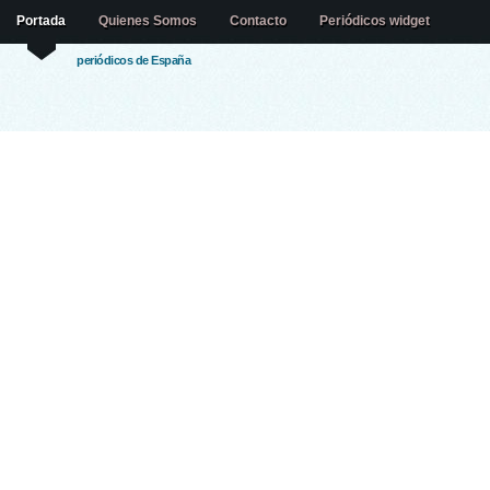
Portada
Quienes Somos
Contacto
Periódicos widget
periódicos de España