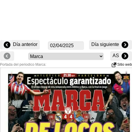
Día anterior
Día siguiente
AS
Portada del periodico Marca:
Sitio web