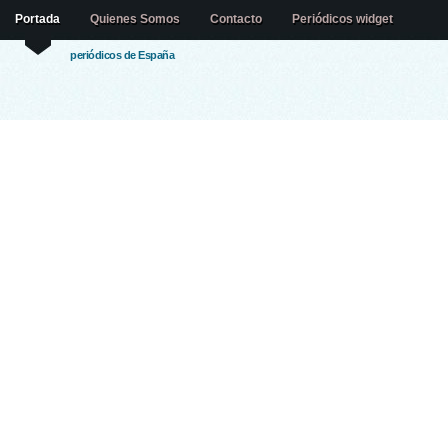
Portada
Quienes Somos
Contacto
Periódicos widget
periódicos de España