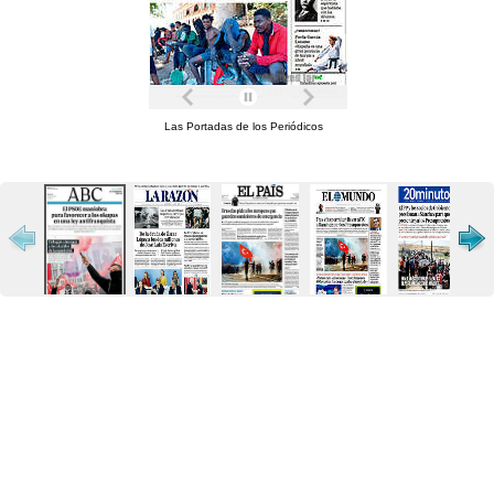
Las Portadas de los Periódicos