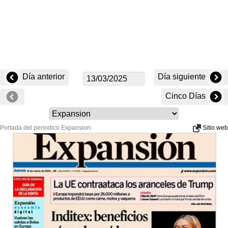
Día anterior
Día siguiente
Cinco Días
Portada del periodico Expansion:
Sitio web