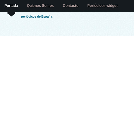
Portada
Quienes Somos
Contacto
Periódicos widget
periódicos de España