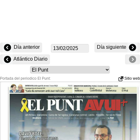
Día anterior
Día siguiente
Atlántico Diario
Portada del periodico El Punt:
Sitio web