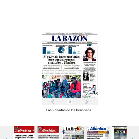
Las Portadas de los Periódicos