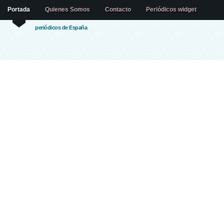
Portada
Quienes Somos
Contacto
Periódicos widget
periódicos de España