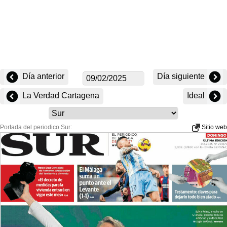
Día anterior
Día siguiente
La Verdad Cartagena
Ideal
Portada del periodico Sur:
Sitio web