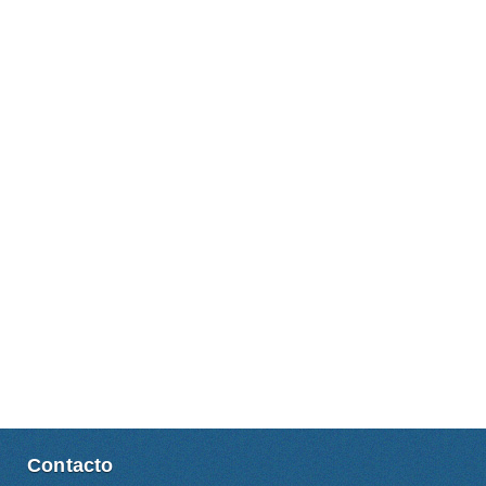
Contacto