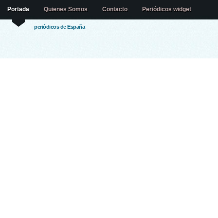
Portada
Quienes Somos
Contacto
Periódicos widget
periódicos de España