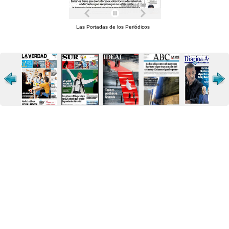
Las Portadas de los Periódicos