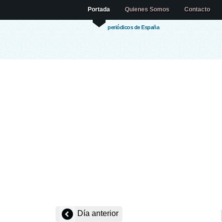
Portada
Quienes Somos
Contacto
periódicos de España
Día anterior