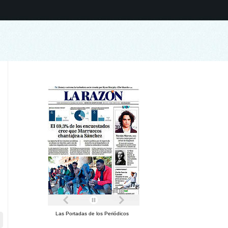
Las Portadas de los Periódicos