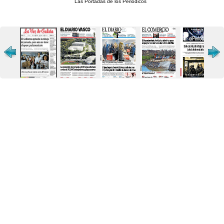
Las Portadas de los Periódicos