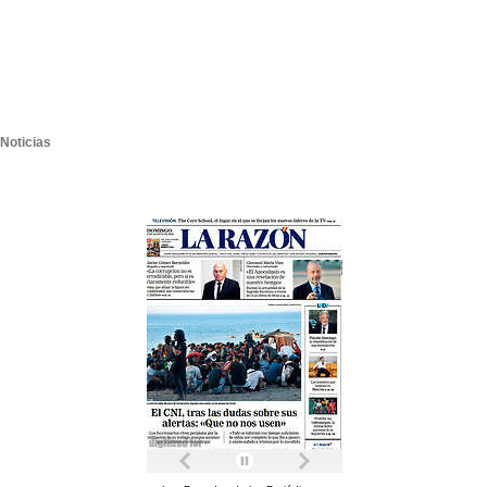
Noticias