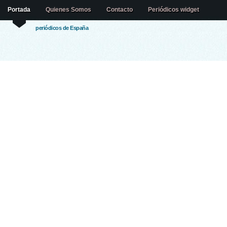
Portada
Quienes Somos
Contacto
Periódicos widget
periódicos de España