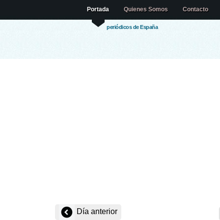
Portada
Quienes Somos
Contacto
periódicos de España
Día anterior