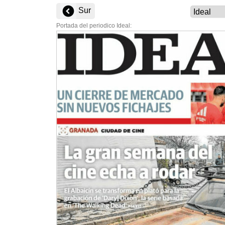
Sur
Portada del periodico Ideal: