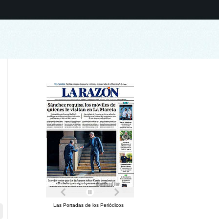
Las Portadas de los Periódicos