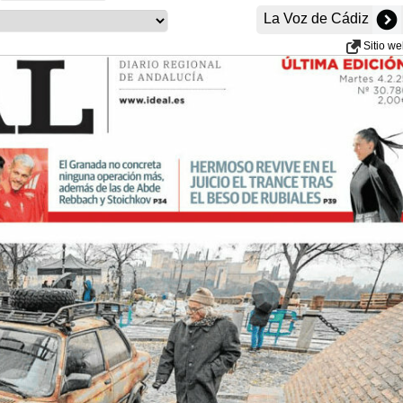
La Voz de Cádiz
Sitio w