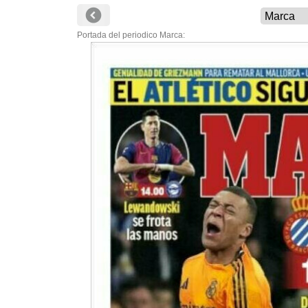
Portada del periodico Marca: