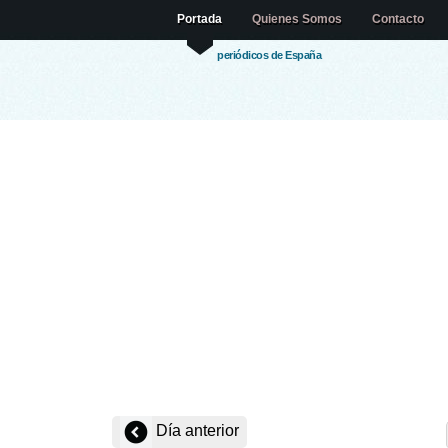
Portada
Quienes Somos
Contacto
periódicos de España
Día anterior