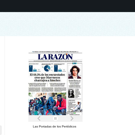
Las Portadas de los Periódicos