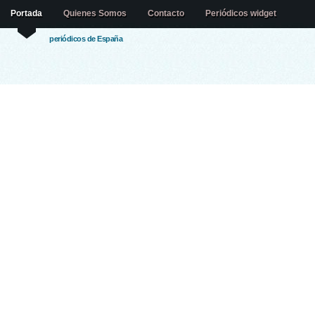
Portada
Quienes Somos
Contacto
Periódicos widget
periódicos de España