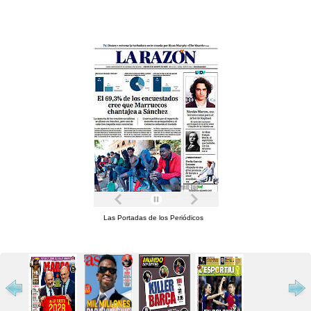
Las Portadas de los Periódicos