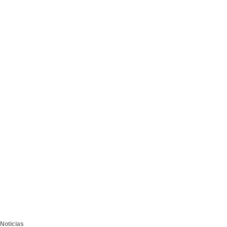
Noticias