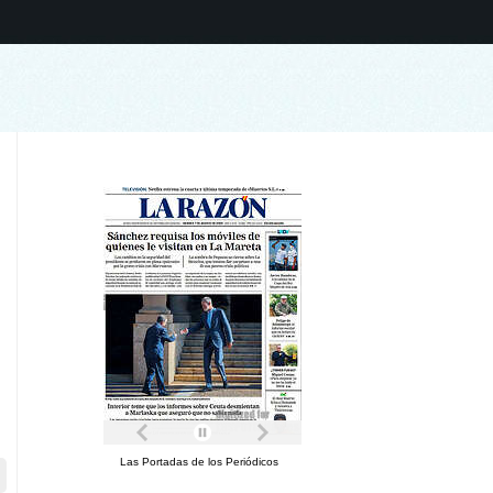
Las Portadas de los Periódicos