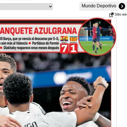
Mundo Deportivo
Sitio w