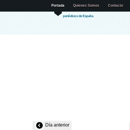
Portada
Quienes Somos
Contacto
periódicos de España
Día anterior