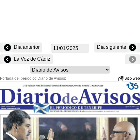
Día anterior
Día siguiente
La Voz de Cádiz
Portada del periodico Diario de Avisos:
Sitio web