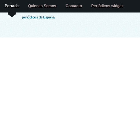
Portada
Quienes Somos
Contacto
Periódicos widget
periódicos de España