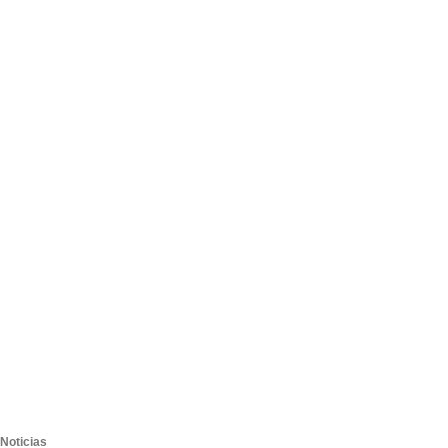
Noticias