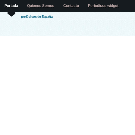
Portada
Quienes Somos
Contacto
Periódicos widget
periódicos de España