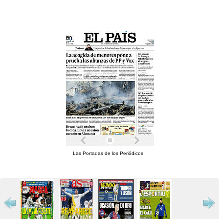
Las Portadas de los Periódicos