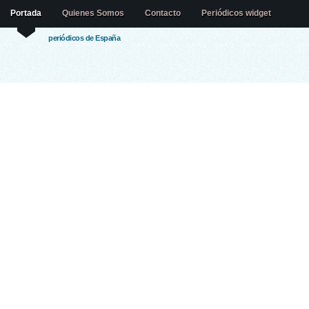
Portada
Quienes Somos
Contacto
Periódicos widget
periódicos de España