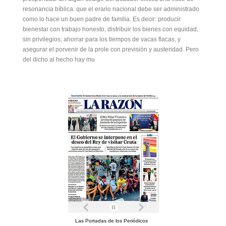
resonancia bíblica: que el erario nacional debe ser administrado
como lo hace un buen padre de familia. Es decir: producir
bienestar con trabajo honesto, distribuir los bienes con equidad,
sin privilegios; ahorrar para los tiempos de vacas flacas, y
asegurar el porvenir de la prole con previsión y austeridad. Pero
del dicho al hecho hay mu
Las Portadas de los Periódicos