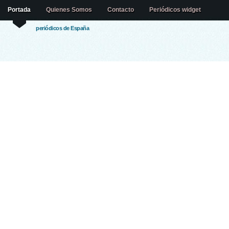
Portada
Quienes Somos
Contacto
Periódicos widget
periódicos de España