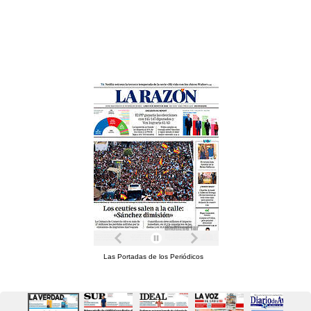
Las Portadas de los Periódicos