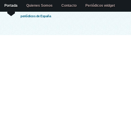
Portada
Quienes Somos
Contacto
Periódicos widget
periódicos de España