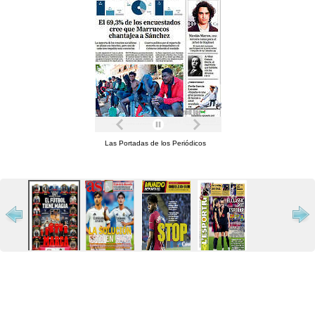
Las Portadas de los Periódicos