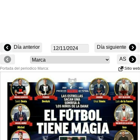
Día anterior
Día siguiente
AS
Portada del periodico Marca:
Sitio web