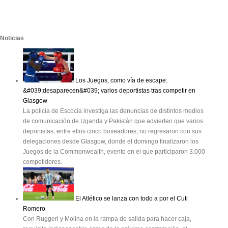
Noticias
Los Juegos, como vía de escape:
&#039;desaparecen&#039; varios deportistas tras competir en
Glasgow
La policía de Escocia investiga las denuncias de distintos medios
de comunicación de Uganda y Pakistán que advierten que varios
deportistas, entre ellos cinco boxeadores, no regresaron con sus
delegaciones desde Glasgow, donde el domingo finalizaron los
Juegos de la Commonwealth, evento en el que participaron 3.000
competidores.
El Atlético se lanza con todo a por el Cuti
Romero
Con Ruggeri y Molina en la rampa de salida para hacer caja,