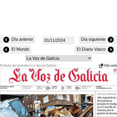
Día anterior
Día siguiente
El Mundo
El Diario Vasco
Portada del periodico La Voz de Galicia:
Sitio web