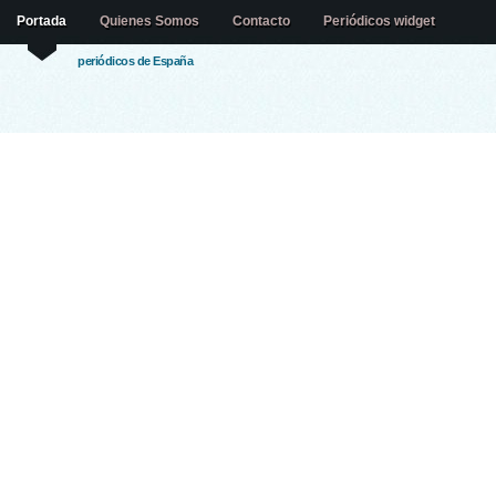
Portada
Quienes Somos
Contacto
Periódicos widget
periódicos de España