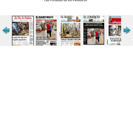
Las Portadas de los Periódicos