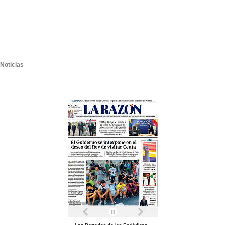
Noticias