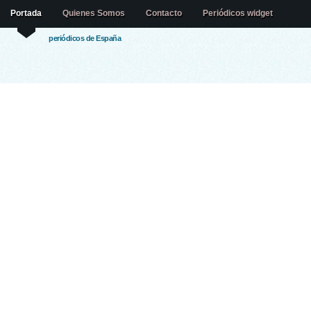
Portada
Quienes Somos
Contacto
Periódicos widget
periódicos de España