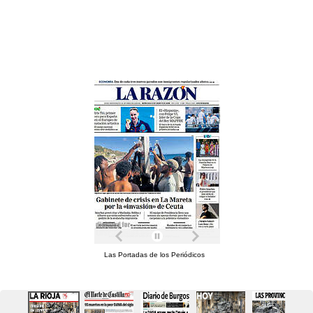
Las Portadas de los Periódicos