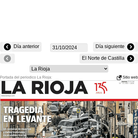
Día anterior
Día siguiente
El Norte de Castilla
Portada del periodico La Rioja:
Sitio web