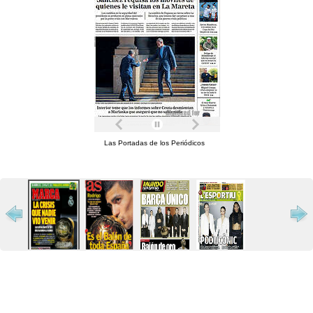
Las Portadas de los Periódicos