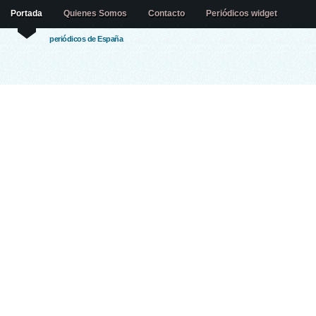
Portada
Quienes Somos
Contacto
Periódicos widget
periódicos de España