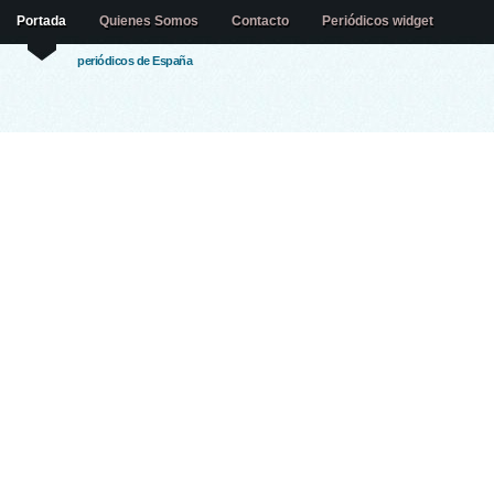
Portada
Quienes Somos
Contacto
Periódicos widget
periódicos de España