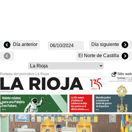
Día anterior
Día siguiente
El Norte de Castilla
Portada del periodico La Rioja:
Sitio web