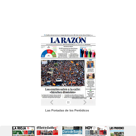
Las Portadas de los Periódicos