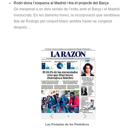
Rodri dona l’esquena al Madrid i tria el projecte del Barça
Gir inesperat a un dels serials de l’estiu amb el Barça i el Madrid
involucrats. En les darreres hores, la incorporació que semblava
feta de Rodrigo pel conjunt blanc sembla haver-se congelat
després...
Las Portadas de los Periódicos