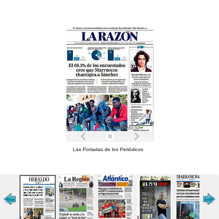
Las Portadas de los Periódicos