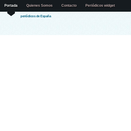
Portada
Quienes Somos
Contacto
Periódicos widget
periódicos de España