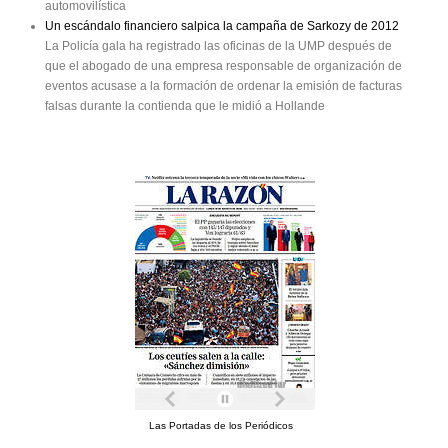
automovilística
Un escándalo financiero salpica la campaña de Sarkozy de 2012
La Policía gala ha registrado las oficinas de la UMP después de
que el abogado de una empresa responsable de organización de
eventos acusase a la formación de ordenar la emisión de facturas
falsas durante la contienda que le midió a Hollande
Las Portadas de los Periódicos