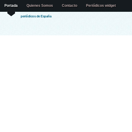
Portada
Quienes Somos
Contacto
Periódicos widget
periódicos de España