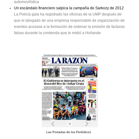
automovilística
Un escándalo financiero salpica la campaña de Sarkozy de 2012
La Policía gala ha registrado las oficinas de la UMP después de
que el abogado de una empresa responsable de organización de
eventos acusase a la formación de ordenar la emisión de facturas
falsas durante la contienda que le midió a Hollande
Las Portadas de los Periódicos