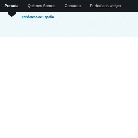
Portada
Quienes Somos
Contacto
Periódicos widget
periódicos de España