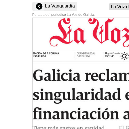
La Vanguardia
Portada del periodico La Voz de Galicia: