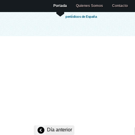
Portada
Quienes Somos
Contacto
periódicos de España
Día anterior