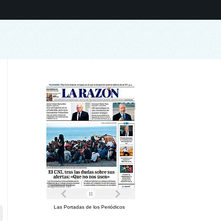
Las Portadas de los Periódicos