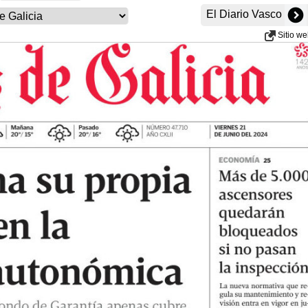
El Diario Vasco
Sitio w