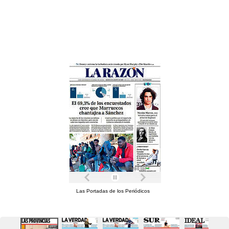
Las Portadas de los Periódicos