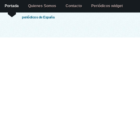
Portada
Quienes Somos
Contacto
Periódicos widget
periódicos de España