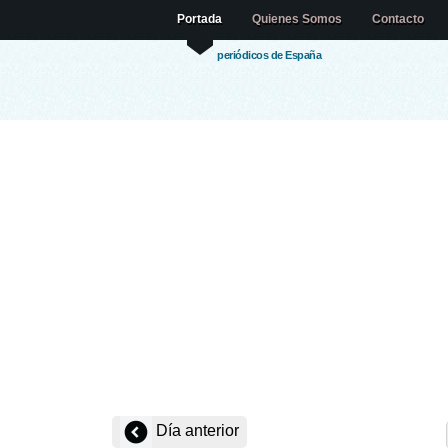
Portada
Quienes Somos
Contacto
periódicos de España
Día anterior