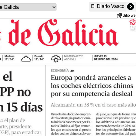
El Diario Vasco
Sitio w