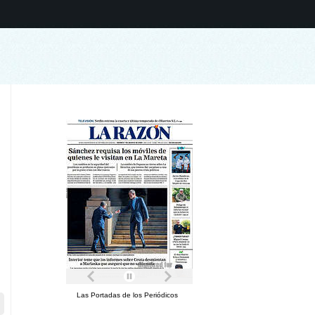
Las Portadas de los Periódicos