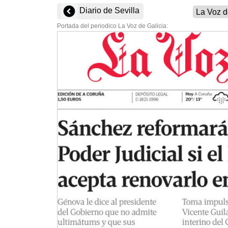
Diario de Sevilla
Portada del periodico La Voz de Galicia: