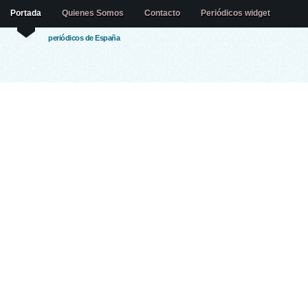
Portada
Quienes Somos
Contacto
Periódicos widget
periódicos de España