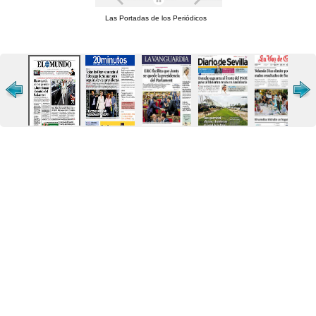
Las Portadas de los Periódicos