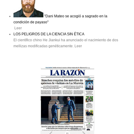
"Dani Mateo se acogió a sagrado en la
condición de payaso"
Leer
LOS PELIGROS DE LA CIENCIA SIN ÉTICA
El científico chino He Jiankui ha anunciado el nacimiento de dos
mellizas modificadas genéticamente. Leer