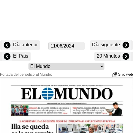
Día anterior
Día siguiente
El País
20 Minutos
Portada del periodico El Mundo:
Sitio web