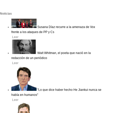
Noticias
Susana Díaz recurre a la amenaza de Vox
frente a los ataques de PP y Cs
Leer
Walt Whitman, el poeta que nació en la
redacción de un periódico
Leer
"Lo que dice haber hecho He Jiankui nunca se
había en humanos"
Leer