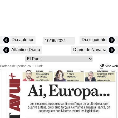
Día anterior
Día siguiente
Atlántico Diario
Diario de Navarra
Portada del periodico El Punt:
Sitio web