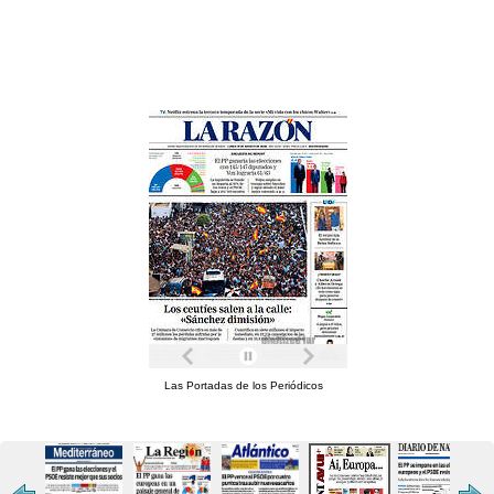
Las Portadas de los Periódicos