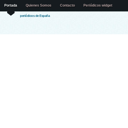
Portada
Quienes Somos
Contacto
Periódicos widget
periódicos de España