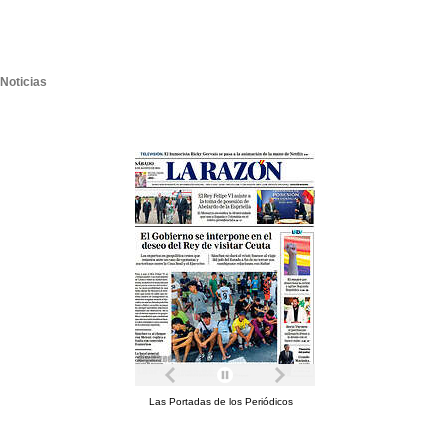
Noticias
Las Portadas de los Periódicos