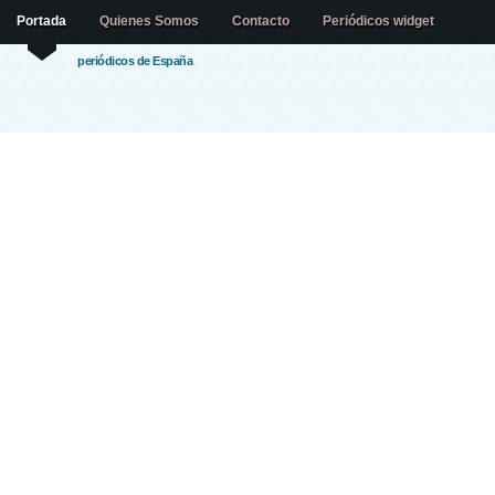
Portada
Quienes Somos
Contacto
Periódicos widget
periódicos de España