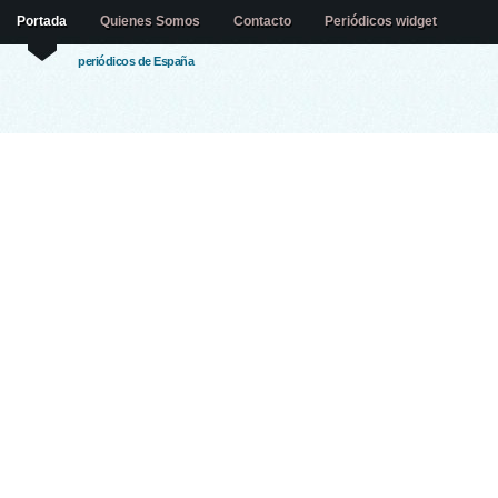
Portada
Quienes Somos
Contacto
Periódicos widget
periódicos de España