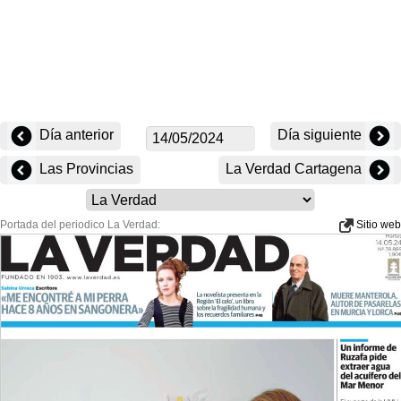
Día anterior
Día siguiente
Las Provincias
La Verdad Cartagena
Portada del periodico La Verdad:
Sitio web