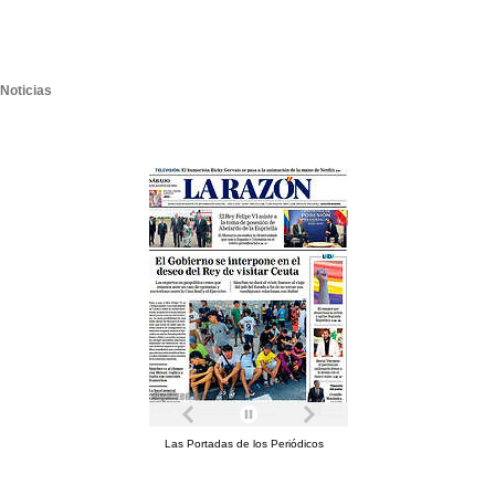
Noticias
Las Portadas de los Periódicos