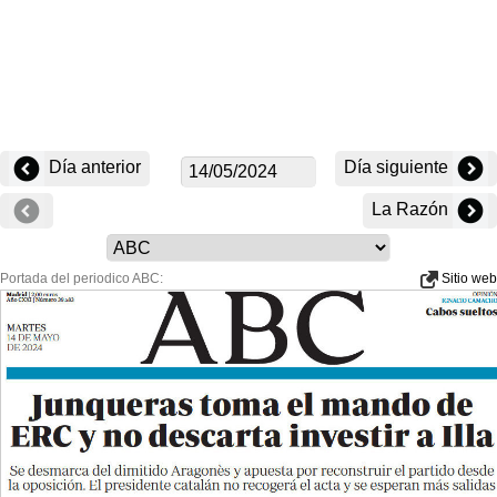
Día anterior
Día siguiente
La Razón
Portada del periodico ABC:
Sitio web