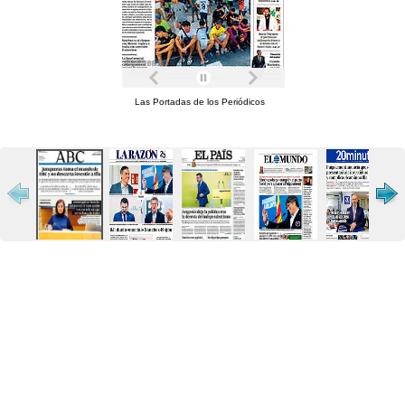
Las Portadas de los Periódicos