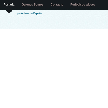
Portada
Quienes Somos
Contacto
Periódicos widget
periódicos de España