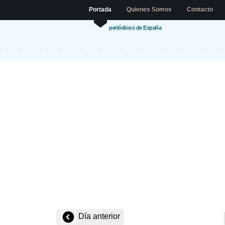
Portada
Quienes Somos
Contacto
periódicos de España
Día anterior