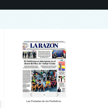
Las Portadas de los Periódicos