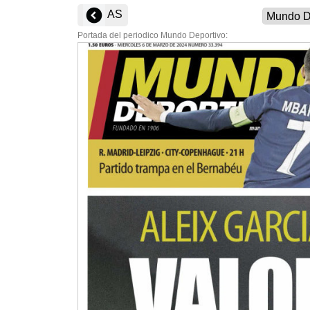
AS
Portada del periodico Mundo Deportivo: