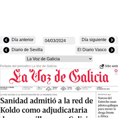
Día anterior
Día siguiente
Diario de Sevilla
El Diario Vasco
Portada del periodico La Voz de Galicia:
Sitio web