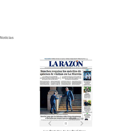
Noticias