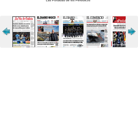
Las Portadas de los Periódicos