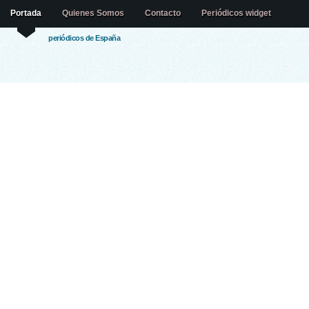
Portada
Quienes Somos
Contacto
Periódicos widget
periódicos de España