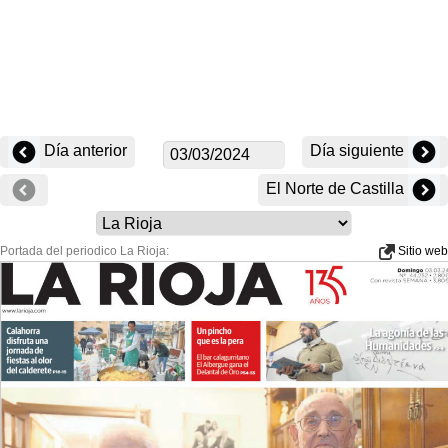
Día anterior
Día siguiente
El Norte de Castilla
Portada del periodico La Rioja:
Sitio web