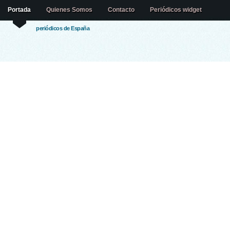
Portada
Quienes Somos
Contacto
Periódicos widget
periódicos de España