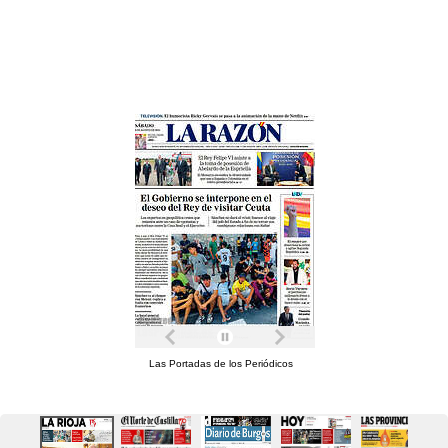
Las Portadas de los Periódicos