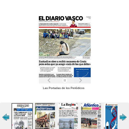
Las Portadas de los Periódicos