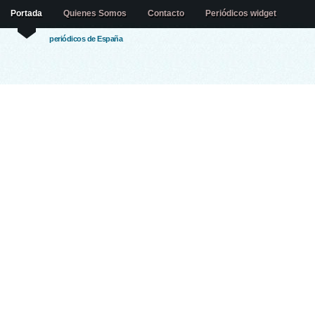
Portada
Quienes Somos
Contacto
Periódicos widget
periódicos de España