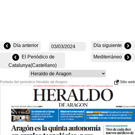
Día anterior
Día siguiente
El Periódico de
Mediterráneo
Catalunya(Castellano)
Portada del periodico Heraldo de Aragon:
Sitio web