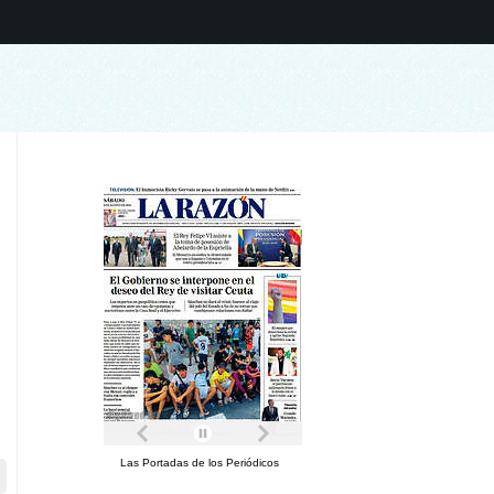
Las Portadas de los Periódicos