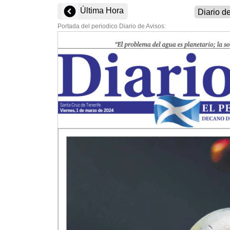
Última Hora
Portada del periodico Diario de Avisos: