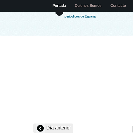
Portada
Quienes Somos
Contacto
periódicos de España
Día anterior