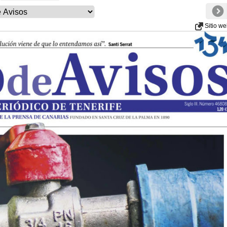
Sitio w