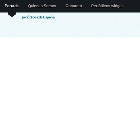
Portada
Quienes Somos
Contacto
Periódicos widget
periódicos de España