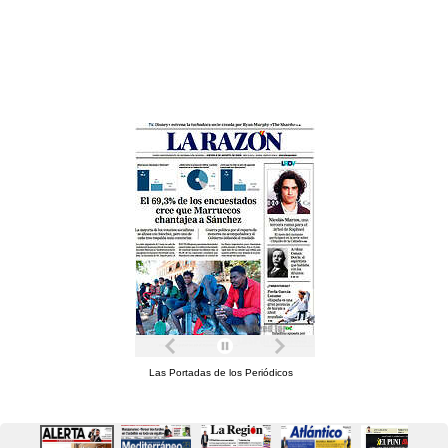
Las Portadas de los Periódicos