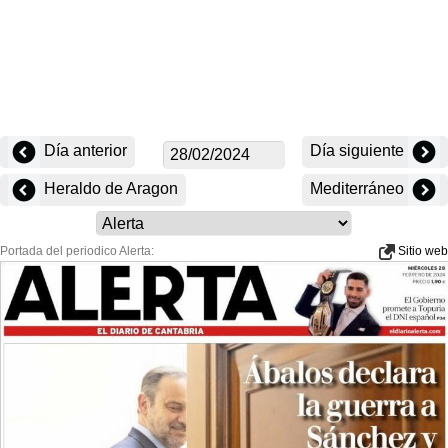
Día anterior
Día siguiente
Heraldo de Aragon
Mediterráneo
Portada del periodico Alerta:
Sitio web