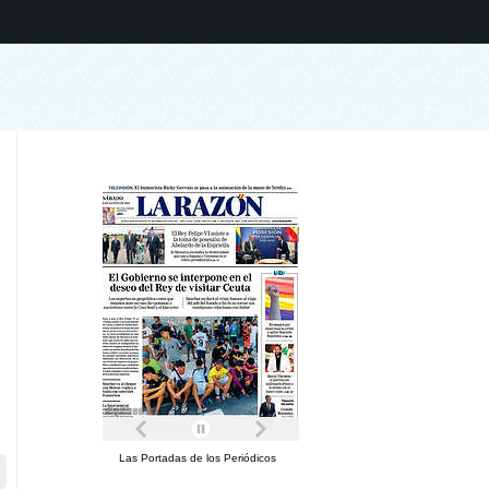
Las Portadas de los Periódicos