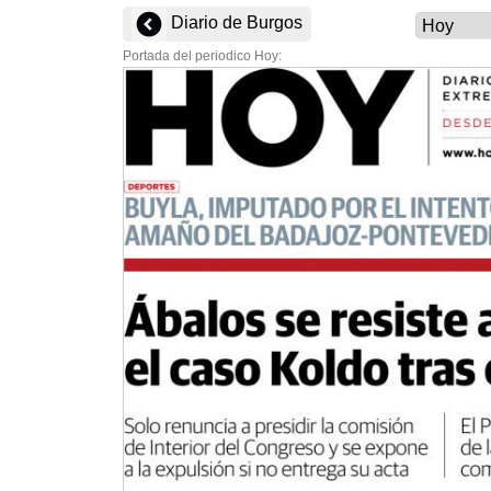
Diario de Burgos
Portada del periodico Hoy: