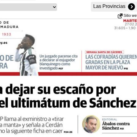
Las Provincias
Sitio w