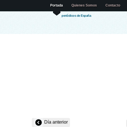
Portada
Quienes Somos
Contacto
periódicos de España
Día anterior