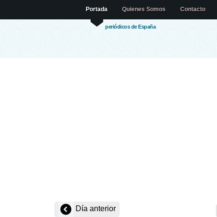
Portada
Quienes Somos
Contacto
periódicos de España
Día anterior