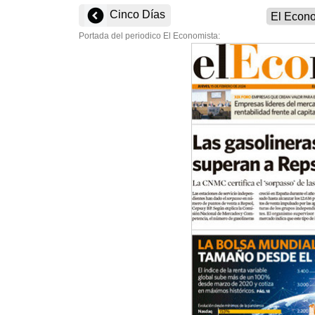
Cinco Días
Portada del periodico El Economista: