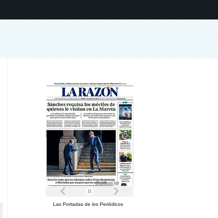
Las Portadas de los Periódicos