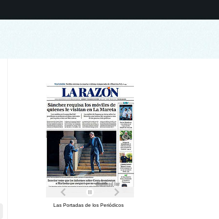
Las Portadas de los Periódicos