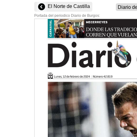
El Norte de Castilla
Portada del periodico Diario de Burgos: