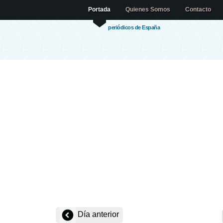
Portada
Quienes Somos
Contacto
periódicos de España
Día anterior