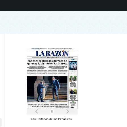
Las Portadas de los Periódicos