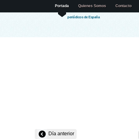
Portada
Quienes Somos
Contacto
periódicos de España
Día anterior