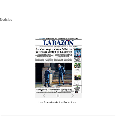
Noticias
Las Portadas de los Periódicos