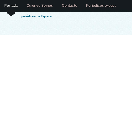
Portada
Quienes Somos
Contacto
Periódicos widget
periódicos de España