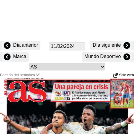
Día anterior
Día siguiente
Marca
Mundo Deportivo
Portada del periodico AS:
Sitio web