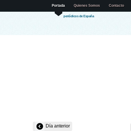
Portada
Quienes Somos
Contacto
periódicos de España
Día anterior