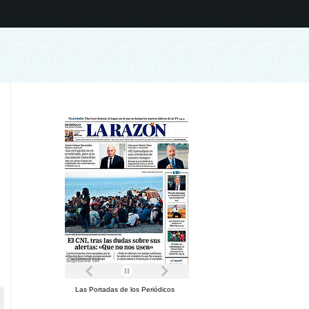
Las Portadas de los Periódicos