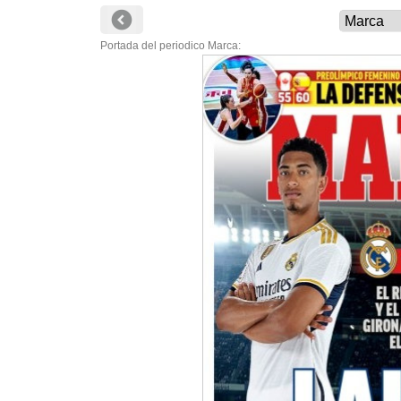
Portada del periodico Marca: