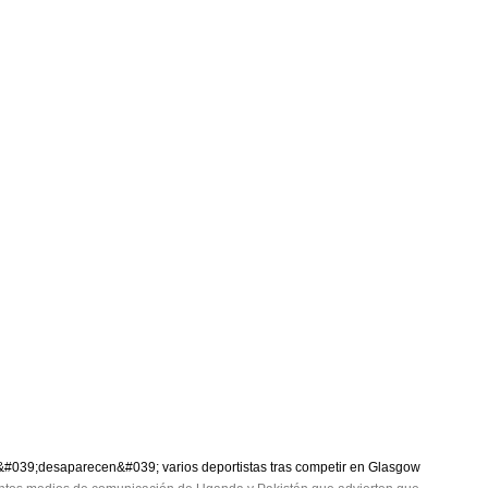
&#039;desaparecen&#039; varios deportistas tras competir en Glasgow